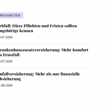
NEUIGKEITEN
rbfall: Diese Pflichten und Fristen sollten
ngehörige kennen
0.07.2026
rankenhauszusatzversicherung: Mehr Komfort
m Ernstfall
6.07.2026
nfallversicherung: Mehr als nur finanzielle
bsicherung
2.06.2026