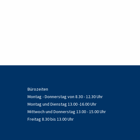
Bürozeiten
Montag - Donnerstag von 8.30 - 12.30 Uhr
Montag und Dienstag 13.00 -16.00 Uhr
Mittwoch und Donnerstag 13.00 - 15.00 Uhr
Freitag 8.30 bis 13.00 Uhr