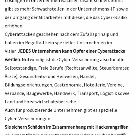
Lösungen in Unternehmen wachsen rasant schnell. Somit
gibt es mehr Schwachstellen in der Unternehmens-IT sowie
der Umgang der Mitarbeiter mit dieser, die das Cyber-Risiko
erhöhen.
Cyberattacken geschehen nach dem Zufallsprinzip und
haben im Regelfall kein spezielles Unternehmen im
Visier.
JEDES Unternehmen kann Opfer einer Cyberattacke
werden
. Notwendig ist die Cyber-Versicherung also für alle.
Selbstständige, Freie Berufe (Rechtsanwälte, Steuerberater,
Ärzte), Gesundheits- und Heilwesen, Handel,
Bildungseinrichtungen, Gastronomie, Hotellerie, Vereine,
Verbände, Baugewerbe, Handwerk, Transport, Logistik sowie
Land und Forstwirtschaftsbetriebe.
Auch für produzierende Unternehmen gibt es spezielle
Cyber-Versicherungen.
Sie sichern Schäden im Zusammenhang mit Hackerangriffen