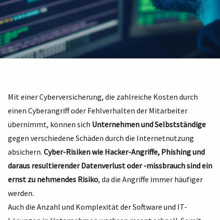
Cyber-Versicherung
Mit einer Cyberversicherung, die zahlreiche Kosten durch
einen Cyberangriff oder Fehlverhalten der Mitarbeiter
übernimmt, können sich
Unternehmen und Selbstständige
gegen verschiedene Schäden durch die Internetnutzung
absichern.
Cyber-Risiken wie Hacker-Angriffe, Phishing und
daraus resultierender Datenverlust oder -missbrauch sind ein
ernst zu nehmendes Risiko
, da die Angriffe immer häufiger
werden.
Auch die Anzahl und Komplexität der Software und IT-