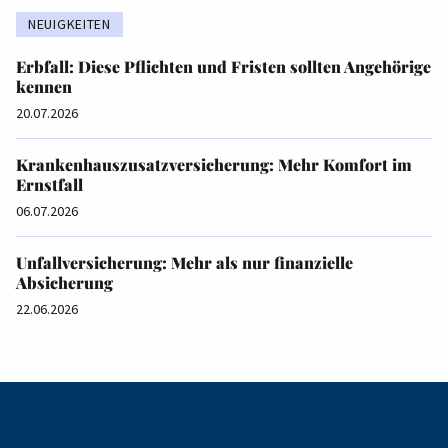
NEUIGKEITEN
Erbfall: Diese Pflichten und Fristen sollten Angehörige
kennen
20.07.2026
Krankenhauszusatzversicherung: Mehr Komfort im
Ernstfall
06.07.2026
Unfallversicherung: Mehr als nur finanzielle
Absicherung
22.06.2026