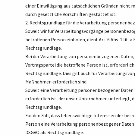
einer Einwilligung aus tatsächlichen Gründen nicht m
durch gesetzliche Vorschriften gestattet ist.
2. Rechtsgrundlage für die Verarbeitung personenbe
Soweit wir für Verarbeitungsvorgänge personenbezog
betroffenen Person einholen, dient Art. 6 Abs. 1 lit
Rechtsgrundlage.
Bei der Verarbeitung von personenbezogenen Daten, d
Vertragspartei die betroffene Person ist, erforderlich i
Rechtsgrundlage. Dies gilt auch für Verarbeitungsvor
Maßnahmen erforderlich sind.
Soweit eine Verarbeitung personenbezogener Daten zu
erforderlich ist, der unser Unternehmen unterliegt, die
Rechtsgrundlage.
Für den Fall, dass lebenswichtige Interessen der bet
Person eine Verarbeitung personenbezogener Daten erf
DSGVO als Rechtsgrundlage.