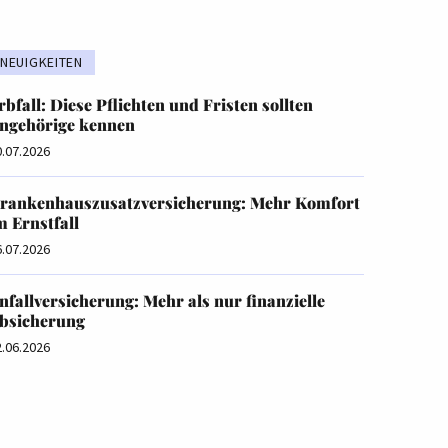
NEUIGKEITEN
rbfall: Diese Pflichten und Fristen sollten
ngehörige kennen
0.07.2026
rankenhauszusatzversicherung: Mehr Komfort
m Ernstfall
6.07.2026
nfallversicherung: Mehr als nur finanzielle
bsicherung
2.06.2026