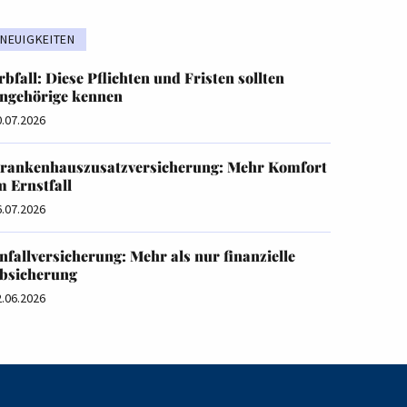
NEUIGKEITEN
rbfall: Diese Pflichten und Fristen sollten
ngehörige kennen
0.07.2026
rankenhauszusatzversicherung: Mehr Komfort
m Ernstfall
6.07.2026
nfallversicherung: Mehr als nur finanzielle
bsicherung
2.06.2026