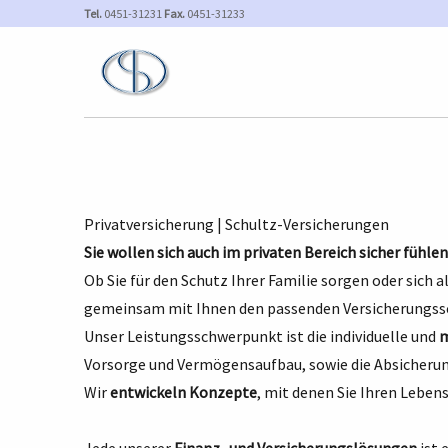
Tel.
0451-31231
Fax.
0451-31233
Privatversicherung | Schultz-Versicherungen
Sie wollen sich auch im privaten Bereich sicher fühlen
Ob Sie für den Schutz Ihrer Familie sorgen oder sich 
gemeinsam mit Ihnen den passenden Versicherungss
Unser Leistungsschwerpunkt ist die individuelle und
m
Vorsorge und Vermögensaufbau, sowie die Absicheru
Wir
entwickeln Konzepte
, mit denen Sie Ihren Leben