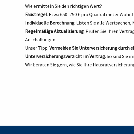
Wie ermitteln Sie den richtigen Wert?
Faustregel
: Etwa 650–750 € pro Quadratmeter Wohnfl
Individuelle Berechnung
: Listen Sie alle Wertsachen,
Regelmäßige Aktualisierung
: Prüfen Sie Ihren Vertr
Anschaffungen.
Unser Tipp:
Vermeiden Sie Unterversicherung durch e
Unterversicherungsverzicht im Vertrag
. So sind Sie i
Wir beraten Sie gern, wie Sie Ihre Hausratversicheru