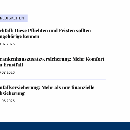
NEUIGKEITEN
rbfall: Diese Pflichten und Fristen sollten
ngehörige kennen
0.07.2026
rankenhauszusatzversicherung: Mehr Komfort
m Ernstfall
6.07.2026
nfallversicherung: Mehr als nur finanzielle
bsicherung
2.06.2026