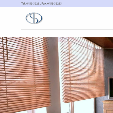
Tel.
0451-31231
Fax.
0451-31233